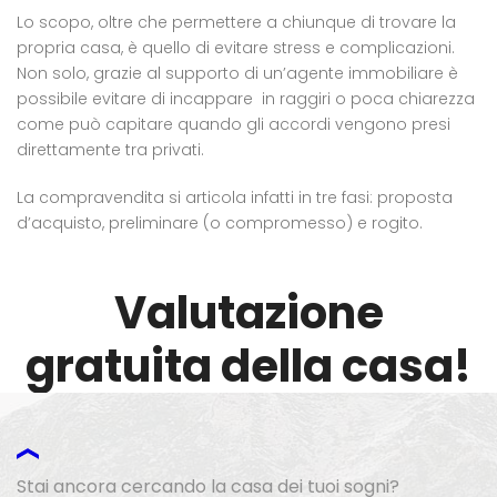
Lo scopo, oltre che permettere a chiunque di trovare la
propria casa, è quello di evitare stress e complicazioni.
Non solo, grazie al supporto di un’agente immobiliare è
possibile evitare di incappare in raggiri o poca chiarezza
come può capitare quando gli accordi vengono presi
direttamente tra privati.
La compravendita si articola infatti in tre fasi: proposta
d’acquisto, preliminare (o compromesso) e rogito.
Valutazione
gratuita della casa!
Stai ancora cercando la casa dei tuoi sogni?