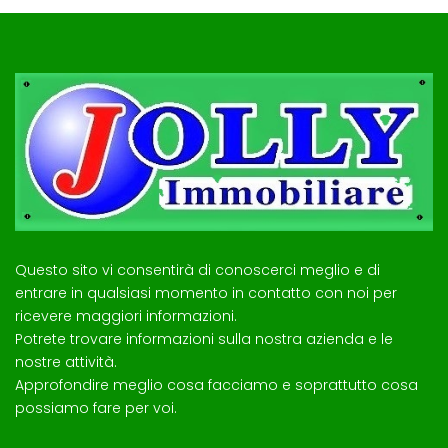
Questo sito vi consentirà di conoscerci meglio e di
entrare in qualsiasi momento in contatto con noi per
ricevere maggiori informazioni.
Potrete trovare informazioni sulla nostra azienda e le
nostre attività.
Approfondire meglio cosa facciamo e soprattutto cosa
possiamo fare per voi.