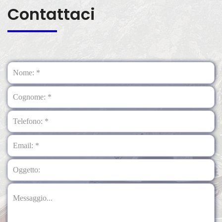
Contattaci