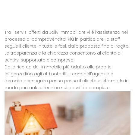
Tra i servizi offerti da Jolly Immobiliare vi è l’assistenza nel
processo di compravendita. Più in particolare, lo staff
segue il cliente in tutte le fasi, dalla proposta fino al rogito.
La trasparenza e la chiarezza consentono al cliente di
sentirsi supportato e compreso.
Dalla ricerca dell’immobile più adatto alle proprie
esigenze fino agli atti notarili, il team dell’agenzia è
formato per seguire passo passo il cliente e informarlo in
modo puntuale e tecnico sui passi da compiere.