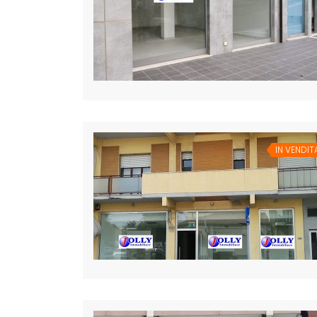
IN VENDIT