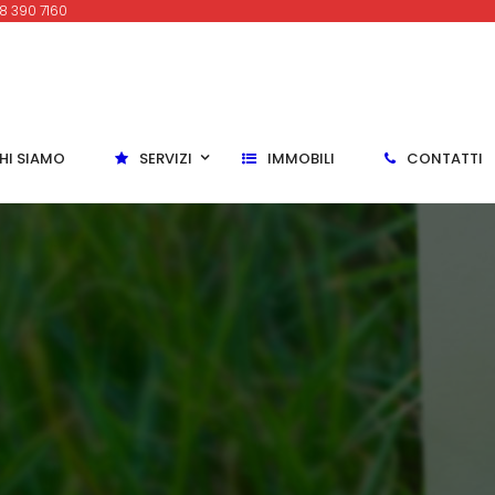
8 390 7160
HI SIAMO
SERVIZI
IMMOBILI
CONTATTI