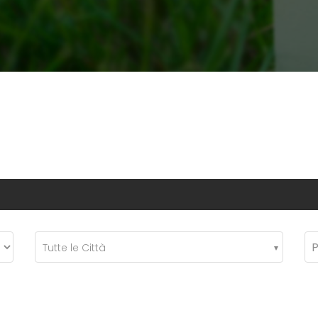
Tutte le Città