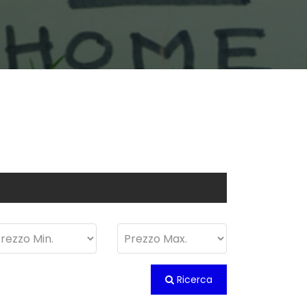
Ricerca