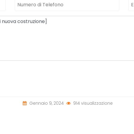
Gennaio 9, 2024
914 visualizzazione