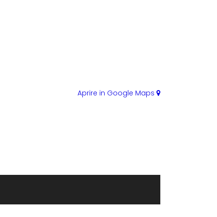
Aprire in Google Maps