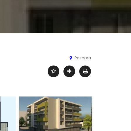
Pescara