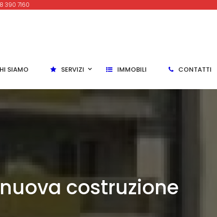
8 390 7160
HI SIAMO
SERVIZI
IMMOBILI
CONTATTI
i nuova costruzione