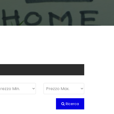
Ricerca