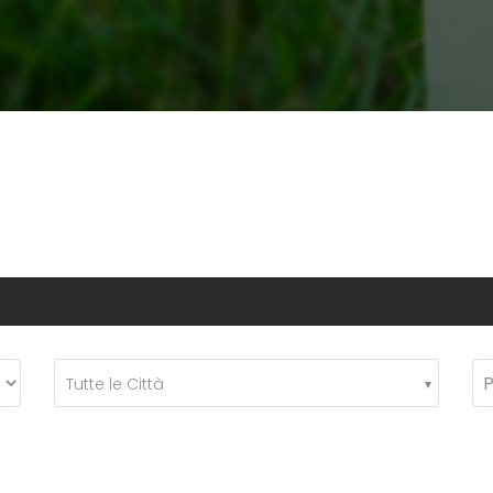
Tutte le Città