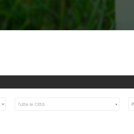
Tutte le Città