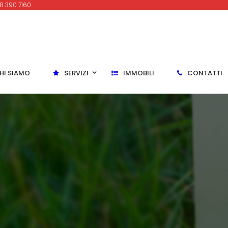
8 390 7160
HI SIAMO
SERVIZI
IMMOBILI
CONTATTI