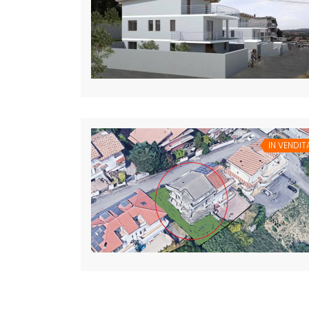
IN VENDIT