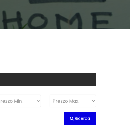
Ricerca